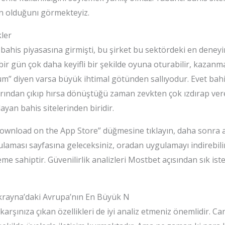
in olduğunı görmekteyiz.
ler
k bahis piyasasına girmişti, bu şirket bu sektördeki en deneyi
a bir gün çok daha keyifli bir şekilde oyuna oturabilir, kazanma 
” diyen varsa büyük ihtimal götünden sallıyodur. Evet bahi
ığrından çıkıp hırsa dönüştüğü zaman zevkten çok ızdırap ver
yan bahis sitelerinden biridir.
ownload on the App Store” düğmesine tıklayın, daha sonra ay
ması sayfasına geleceksiniz, oradan uygulamayı indirebilir
e sahiptir. Güvenilirlik analizleri Mostbet açısından sık i
Ukrayna’daki Avrupa’nın En Büyük N
 karşınıza çıkan özellikleri de iyi analiz etmeniz önemlidir. C