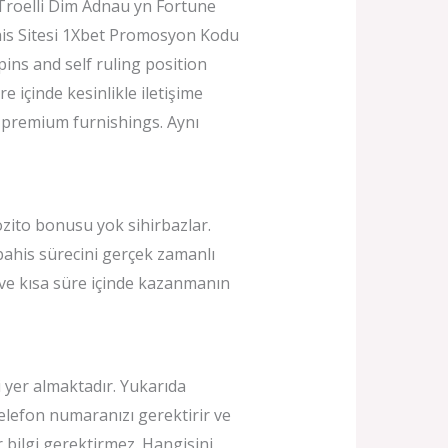
Troelli Dim Adnau yn Fortune
his Sitesi 1Xbet Promosyon Kodu
pins and self ruling position
e içinde kesinlikle iletişime
r premium furnishings. Aynı
ozito bonusu yok sihirbazlar.
 bahis sürecini gerçek zamanlı
 ve kısa süre içinde kazanmanın
i yer almaktadır. Yukarıda
telefon numaranızı gerektirir ve
r bilgi gerektirmez. Hangisini