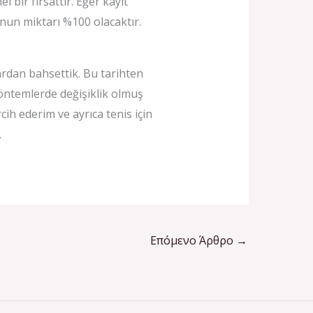
bir fırsattır. Eğer kayıt
un miktarı %100 olacaktır.
ardan bahsettik. Bu tarihten
öntemlerde değişiklik olmuş
rcih ederim ve ayrıca tenis için
.
Επόμενο Άρθρο
→