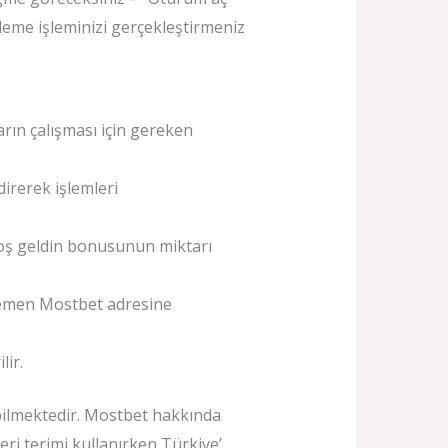
leme işleminizi gerçekleştirmeniz
rın çalışması için gereken
direrek işlemleri
oş geldin bonusunun miktarı
 hemen Mostbet adresine
lir.
şabilmektedir. Mostbet hakkında
eri terimi kullanırken Türkiye’