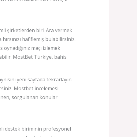
mli şirketlerden biri. Ara vermek
hırsınızı hafiflemiş bulabilirsiniz.
s oynadığınız maçı izlemek
ebilir. MostBet Türkiye, bahis
nısını yeni sayfada tekrarlayın.
siniz. Mostbet incelemesi
stenen, sorgulanan konular
anlı destek biriminin profesyonel