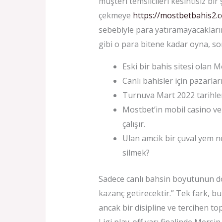
müşteri temsilcileri kesintisiz b
çekmeye
https://mostbetbahis2.
sebebiyle para yatıramayacakların
gibi o para bitene kadar oyna, son
Eski bir bahis sitesi olan M
Canlı bahisler için pazarlar
Turnuva Mart 2022 tarihler
Mostbet’in mobil casino ve
çalışır.
Ulan amcik bir çuval yem n
silmek?
Sadece canlı bahsin boyutunun do
kazanç getirecektir.” Tek fark, b
ancak bir disipline ve tercihen to