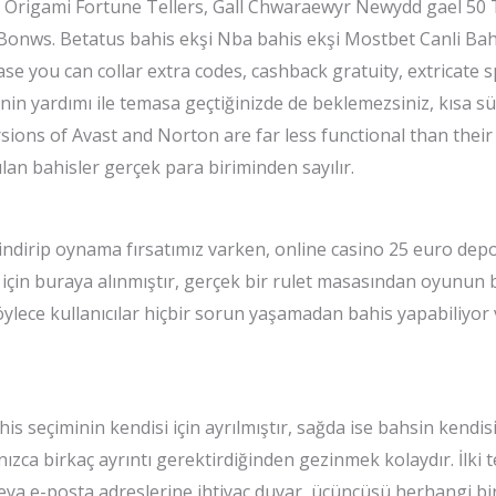
, Origami Fortune Tellers, Gall Chwaraewyr Newydd gael 50 
Bonws. Betatus bahis ekşi Nba bahis ekşi Mostbet Canli Ba
se you can collar extra codes, cashback gratuity, extricate s
inin yardımı ile temasa geçtiğinizde de beklemezsiniz, kısa sür
rsions of Avast and Norton are far less functional than thei
n bahisler gerçek para biriminden sayılır.
k indirip oynama fırsatımız varken, online casino 25 euro dep
ğı için buraya alınmıştır, gerçek bir rulet masasından oyunun
öylece kullanıcılar hiçbir sorun yaşamadan bahis yapabiliyor
s seçiminin kendisi için ayrılmıştır, sağda ise bahsin kendis
ızca birkaç ayrıntı gerektirdiğinden gezinmek kolaydır. İlki 
 veya e-posta adreslerine ihtiyaç duyar, üçüncüsü herhangi bi