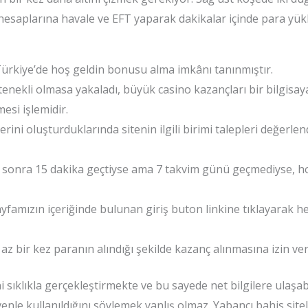
a hesaplarına havale ve EFT yaparak dakikalar içinde para yük
ürkiye’de hoş geldin bonusu alma imkânı tanınmıştır.
nekli olmasa yakaladı, büyük casino kazançları bir bilgisaya
mesi işlemidir.
erini oluşturduklarında sitenin ilgili birimi talepleri değerlen
 sonra 15 dakika geçtiyse ama 7 takvim günü geçmediyse, h
sayfamızın içeriğinde bulunan giriş buton linkine tıklayarak
 bir kez paranın alındığı şekilde kazanç alınmasına izin veri
rini sıklıkla gerçekleştirmekte ve bu sayede net bilgilere ula
venle kullanıldığını söylemek yanlış olmaz. Yabancı bahis sitel