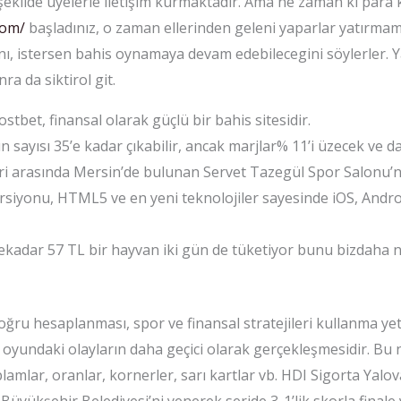
ir şekilde üyelerle iletişim kurmaktadır. Ama ne zaman ki par
com/
başladınız, o zaman ellerinden geleni yaparlar yatırmam
ı, istersen bahis oynamaya devam edebilecegini söylerler. Ya
ra da siktirol git.
ostbet, finansal olarak güçlü bir bahis sitesidir.
ın sayısı 35’e kadar çıkabilir, ancak marjlar% 11’i üzecek ve d
i ​​arasında Mersin’de bulunan Servet Tazegül Spor Salonu’nd
rsiyonu, HTML5 ve en yeni teknolojiler sayesinde iOS, Androi
ekadar 57 TL bir hayvan iki gün de tüketiyor bunu bizdaha n
ğru hesaplanması, spor ve finansal stratejileri kullanma yet
u oyundaki olayların daha geçici olarak gerçekleşmesidir. Bu
plamlar, oranlar, kornerler, sarı kartlar vb. HDI Sigorta Yal