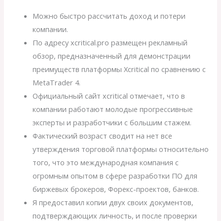
Можно быстро рассчитать доход и потери
компании.
По адресу xcritical.pro размещен рекламный
обзор, предназначенный для демонстрации
преимуществ платформы Xcritical по сравнению с
MetaTrader 4.
Официальный сайт xcritical отмечает, что в
компании работают молодые прогрессивные
эксперты и разработчики с большим стажем.
Фактический возраст сводит на нет все
утверждения торговой платформы относительно
того, что это международная компания с
огромным опытом в сфере разработки ПО для
биржевых брокеров, Форекс-проектов, банков.
Я предоставил копии двух своих документов,
подтверждающих личность, и после проверки