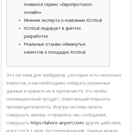
появился сервис «Европротокол
онлайн»
Мнение эксперта о компании XCritical
XCritical лидирует в финтех
разработке
Реальные отзывы обманутых
клиентов о площадке Xcritical
Это система для трейдеров, у которых есть несколько
клиентов, и им необходимо собирать различные
данные и хранить их в одном месте. Это якобы
инновационный продукт, помогающий повысить
производительность. Внутри системы можно
совершать звонки, отправлять смс-сообщения,
совершать
https://lahore-airport.com/
другие действия,
и все это в 1 окне, без переключений. Данные можно