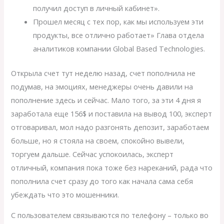
получил доступ в личный кабинет».
Прошел месяц с тех пор, как мы используем эти
продукты, все отлично работает» Глава отдела
аналитиков компании Global Based Technologies.
Открыла счет тут неделю назад, счет пополнила не
подумав, на эмоциях, менеджеры очень давили на
пополнение здесь и сейчас. Мало того, за эти 4 дня я
заработала еще 156$ и поставила на вывод 100, эксперт
отговаривал, мол надо разгонять депозит, заработаем
больше, но я стояла на своем, спокойно вывели,
торгуем дальше. Сейчас успокоилась, эксперт
отличный, компания пока тоже без нареканий, рада что
пополнила счет сразу до того как начала сама себя
убеждать что это мошенники.
С пользователем связываются по телефону – только во