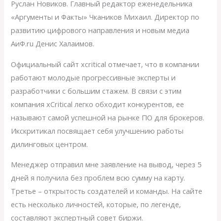
Руслан Новиков. Главный редактор еженедельника
«Аргументы и Факты» Чкаников Михаил. Директор по
развитию цифрового направления и новым медиа
АиФ.ru Денис Халаимов.
Официальный сайт xcritical отмечает, что в компании
работают молодые прогрессивные эксперты и
разработчики с большим стажем. В связи с этим
компания xCritical легко обходит конкурентов, ее
называют самой успешной на рынке ПО для брокеров.
Икскритикал посвящает себя улучшению работы
дилинговых центром.
Менеджер отправил мне заявление на вывод, через 5
дней я получила без проблем всю сумму на карту.
Третье – открытость создателей и команды. На сайте
есть несколько личностей, которые, по легенде,
составляют экспертный совет биржи.