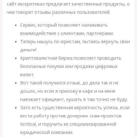
сайт икскритикал предлагает качественные продукты, о
чем говорят отзывы различных пользователей.
Сервис, который позволяет налаживать
взаимодействие с клиентами, партнерами.
Теперь нашусь по юристам, пытаясь вернуть свои
деньги!
Криптовалютная биржа позволяет проводить
безопасные покупки или продажи цифровых
валют.
Вот такой получился отзыв, до дела так и не
дошло, но если я прихожу в кафе и на меня
наезжает официант, кушать я там точно не буду.
Зато есть существенная вероятность успеха, если
вести работу против дочерних скам-проектов
Xcritical, и поручить ее специализированной
юридической компании.