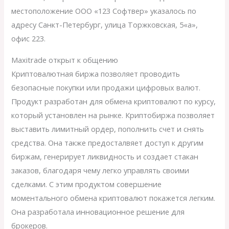
местоположение ООО «123 Софтвер» указалось по
адресу Санкт-Петербург, улица Торжковская, 5«а»,
офис 223.
Maxitrade открыт к общению
Криптовалютная биржа позволяет проводить
безопасные покупки или продажи цифровых валют.
Продукт разработан для обмена криптовалют по курсу,
который установлен на рынке. Криптобиржа позволяет
выставить лимитный ордер, пополнить счет и снять
средства. Она также предосталвяет доступ к другим
биржам, генерирует ликвидность и создает стакан
заказов, благодаря чему легко управлять своими
сделками. С этим продуктом совершение
моментального обмена криптовалют покажется легким.
Она разработала инновационное решение для
брокеров.