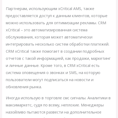
Партнерам, использующим xCritical AMS, также
предоставляется доступ к данным клиентов, которые
можно использовать для оптимизации рекламы. CRM
xCritical – это автоматизированная система
обслуживания, которая может автоматически
интегрировать несколько систем обработки платежей.
CRM xCritical также помогает в создании подробных
отчетов с такой информацией, как продажи, маркетинг
и личные данные. Кроме того, в CRM xCritical есть
система оповещения о звонках и SMS, на которую
пользователи могут подписаться на новости и
обновления рынка.
Иногда использую в торговле смс сигналы. Аналитики в
максимаркетс, судя по всему, неплохие. Менеджеры
назойливо пытаются развести на дополнительное