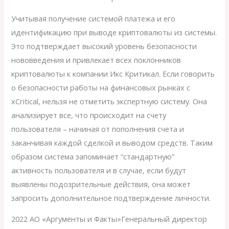
Учитывая получение системой платежа и его
идентификацию при выводе криптовалюты из системы.
Это подтверждает высокий уровень безопасности
нововведения и привлекает всех поклонников
криптовалюты к компании Икс Критикал. Если говорить
о безопасности работы на финансовых рынках с
xCritical, нельзя не отметить экспертную систему. Она
анализирует все, что происходит на счету
пользователя – начиная от пополнения счета и
заканчивая каждой сделкой и выводом средств. Таким
образом система запоминает “стандартную”
активность пользователя и в случае, если будут
выявлены подозрительные действия, она может
запросить дополнительное подтверждение личности.
2022 АО «Аргументы и Факты»Генеральный директор