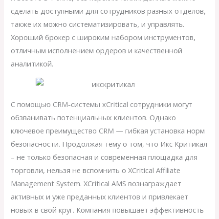
сделать доступными для сотрудников разных отделов,
также их можно систематизировать, и управлять.
Хороший брокер с широким набором инструментов,
отличным исполнением ордеров и качественной
аналитикой.
С помощью CRM-системы xCritical сотрудники могут
обзванивать потенциальных клиентов. Однако
ключевое преимущество CRM — гибкая установка норм
безопасности. Продолжая тему о том, что Икс Критикал
– не только безопасная и современная площадка для
торговли, нельзя не вспомнить о XCritical Affiliate
Management System. XCritical AMS вознаграждает
активных и уже преданных клиентов и привлекает
новых в свой круг. Компания повышает эффективность