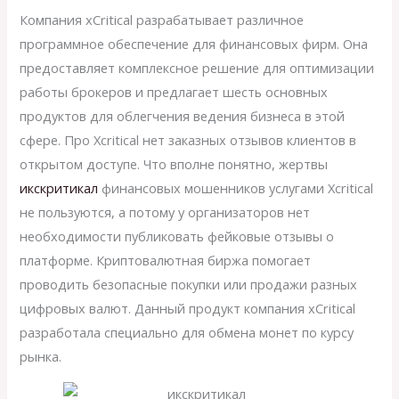
Компания xCritical разрабатывает различное
программное обеспечение для финансовых фирм. Она
предоставляет комплексное решение для оптимизации
работы брокеров и предлагает шесть основных
продуктов для облегчения ведения бизнеса в этой
сфере. Про Xcritical нет заказных отзывов клиентов в
открытом доступе. Что вполне понятно, жертвы
икскритикал
финансовых мошенников услугами Xcritical
не пользуются, а потому у организаторов нет
необходимости публиковать фейковые отзывы о
платформе. Криптовалютная биржа помогает
проводить безопасные покупки или продажи разных
цифровых валют. Данный продукт компания xCritical
разработала специально для обмена монет по курсу
рынка.