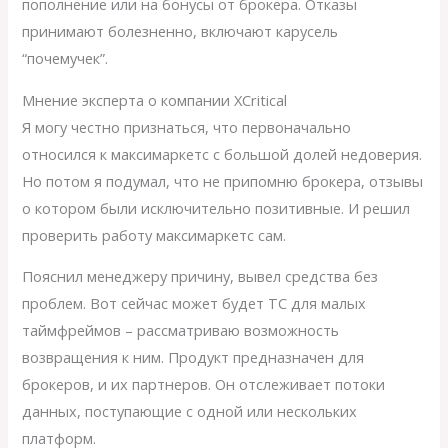
пополнение или на бонусы от брокера. Отказы
принимают болезненно, включают карусель
“почемучек”.
Мнение эксперта о компании XCritical
Я могу честно признаться, что первоначально
относился к максимаркетс с большой долей недоверия.
Но потом я подумал, что не припомню брокера, отзывы
о котором были исключительно позитивные. И решил
проверить работу максимаркетс сам.
Пояснил менеджеру причину, вывел средства без
проблем. Вот сейчас может будет ТС для малых
таймфреймов – рассматриваю возможность
возвращения к ним. Продукт предназначен для
брокеров, и их партнеров. Он отслеживает потоки
данных, поступающие с одной или нескольких
платформ.