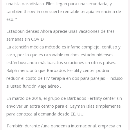
una isla paradisíaca. Ellos llegan para una secundaria, y
también throw-in con suerte rentable terapia en encima de
eso. “
Estadounidenses Ahora aprecie unas vacaciones de tres
semanas sin COVID
La atención médica método es infame complejo, confuso y
caro, por lo que es razonable muchos estadounidenses
están buscando más baratos soluciones en otros países.
Ralph mencionó que Barbados Fertility center podría
reducir el costo de FIV terapia en dos para parejas – incluso
si usted función viaje aéreo .
En marzo de 2019, el grupo de Barbados Fertility center sin
envolver un extra centro para el Cayman Islas simplemente
para conozca al demanda desde EE. UU.
También durante {una pandemia internacional, empresa en