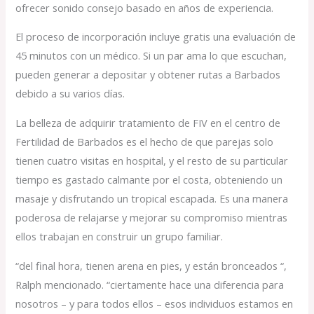
ofrecer sonido consejo basado en años de experiencia.
El proceso de incorporación incluye gratis una evaluación de
45 minutos con un médico. Si un par ama lo que escuchan,
pueden generar a depositar y obtener rutas a Barbados
debido a su varios días.
La belleza de adquirir tratamiento de FIV en el centro de
Fertilidad de Barbados es el hecho de que parejas solo
tienen cuatro visitas en hospital, y el resto de su particular
tiempo es gastado calmante por el costa, obteniendo un
masaje y disfrutando un tropical escapada. Es una manera
poderosa de relajarse y mejorar su compromiso mientras
ellos trabajan en construir un grupo familiar.
“del final hora, tienen arena en pies, y están bronceados “,
Ralph mencionado. “ciertamente hace una diferencia para
nosotros – y para todos ellos – esos individuos estamos en