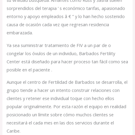
sorprendidos del terapia ‘ s económico tarifas, apasionado
entorno y apoyo empleados â € ” y lo han hecho sostenido
causa de ocasión cada vez que regresan residencia
embarazada.
Ya sea suministrar tratamiento de FIV a un par de o
congelar los óvulos de un individuo, Barbados Fertility
Center está diseñado para hacer proceso tan fácil como sea
posible en el paciente .
Aunque el centro de Fertilidad de Barbados se desarrolla, el
grupo tiende a hacer un intento construir relaciones con
clientes y retener ese individual toque con hecho ellos
popular originalmente. Por esta razón el equipo en realidad
posicionado un límite sobre cómo muchos clientes se
necesitará el cada mes en las dos servicios durante el
Caribe.