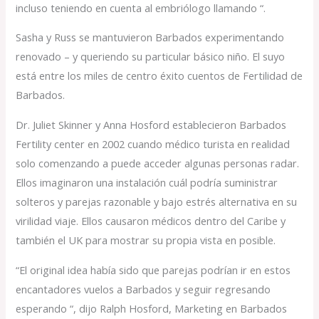
incluso teniendo en cuenta al embriólogo llamando “.
Sasha y Russ se mantuvieron Barbados experimentando
renovado – y queriendo su particular básico niño. El suyo
está entre los miles de centro éxito cuentos de Fertilidad de
Barbados.
Dr. Juliet Skinner y Anna Hosford establecieron Barbados
Fertility center en 2002 cuando médico turista en realidad
solo comenzando a puede acceder algunas personas radar.
Ellos imaginaron una instalación cuál podría suministrar
solteros y parejas razonable y bajo estrés alternativa en su
virilidad viaje. Ellos causaron médicos dentro del Caribe y
también el UK para mostrar su propia vista en posible.
“El original idea había sido que parejas podrían ir en estos
encantadores vuelos a Barbados y seguir regresando
esperando “, dijo Ralph Hosford, Marketing en Barbados