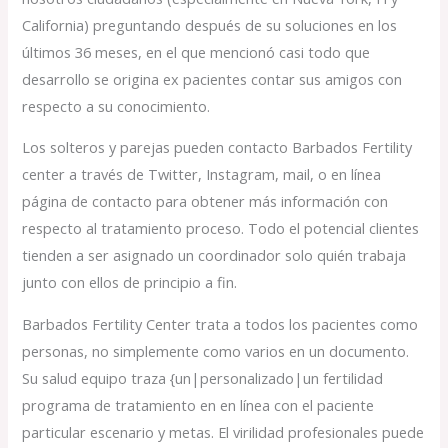
California) preguntando después de su soluciones en los
últimos 36 meses, en el que mencionó casi todo que
desarrollo se origina ex pacientes contar sus amigos con
respecto a su conocimiento.
Los solteros y parejas pueden contacto Barbados Fertility
center a través de Twitter, Instagram, mail, o en línea
página de contacto para obtener más información con
respecto al tratamiento proceso. Todo el potencial clientes
tienden a ser asignado un coordinador solo quién trabaja
junto con ellos de principio a fin.
Barbados Fertility Center trata a todos los pacientes como
personas, no simplemente como varios en un documento.
Su salud equipo traza {un|personalizado|un fertilidad
programa de tratamiento en en línea con el paciente
particular escenario y metas. El virilidad profesionales puede