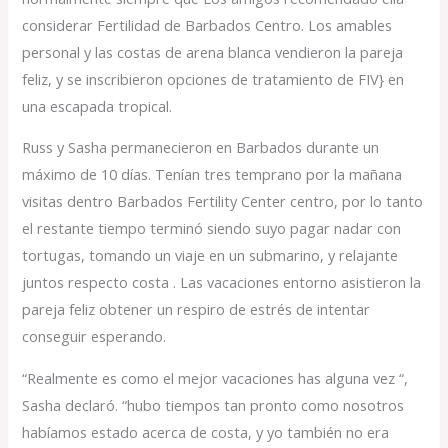
considerar Fertilidad de Barbados Centro. Los amables
personal y las costas de arena blanca vendieron la pareja
feliz, y se inscribieron opciones de tratamiento de FIV} en
una escapada tropical.
Russ y Sasha permanecieron en Barbados durante un
máximo de 10 días. Tenían tres temprano por la mañana
visitas dentro Barbados Fertility Center centro, por lo tanto
el restante tiempo terminó siendo suyo pagar nadar con
tortugas, tomando un viaje en un submarino, y relajante
juntos respecto costa . Las vacaciones entorno asistieron la
pareja feliz obtener un respiro de estrés de intentar
conseguir esperando.
“Realmente es como el mejor vacaciones has alguna vez “,
Sasha declaró. “hubo tiempos tan pronto como nosotros
habíamos estado acerca de costa, y yo también no era