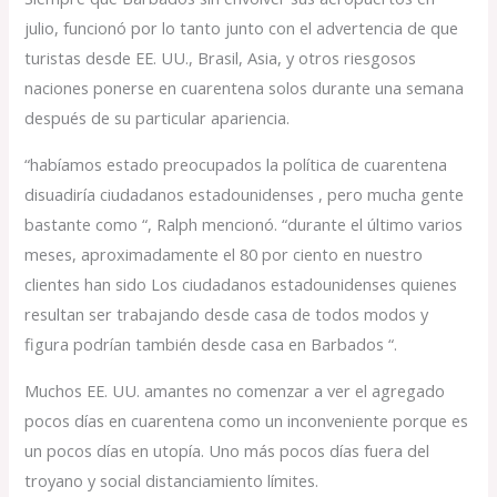
julio, funcionó por lo tanto junto con el advertencia de que
turistas desde EE. UU., Brasil, Asia, y otros riesgosos
naciones ponerse en cuarentena solos durante una semana
después de su particular apariencia.
“habíamos estado preocupados la política de cuarentena
disuadiría ciudadanos estadounidenses , pero mucha gente
bastante como “, Ralph mencionó. “durante el último varios
meses, aproximadamente el 80 por ciento en nuestro
clientes han sido Los ciudadanos estadounidenses quienes
resultan ser trabajando desde casa de todos modos y
figura podrían también desde casa en Barbados “.
Muchos EE. UU. amantes no comenzar a ver el agregado
pocos días en cuarentena como un inconveniente porque es
un pocos días en utopía. Uno más pocos días fuera del
troyano y social distanciamiento límites.