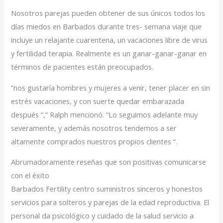
Nosotros parejas pueden obtener de sus únicos todos los
días miedos en Barbados durante tres- semana viaje que
incluye un relajante cuarentena, un vacaciones libre de virus
y fertilidad terapia. Realmente es un ganar-ganar-ganar en
términos de pacientes están preocupados.
“nos gustaría hombres y mujeres a venir, tener placer en sin
estrés vacaciones, y con suerte quedar embarazada
después “,” Ralph mencionó. “Lo seguimos adelante muy
severamente, y además nosotros tendemos a ser
altamente comprados nuestros propios clientes “.
Abrumadoramente reseñas que son positivas comunicarse
con el éxito
Barbados Fertility centro suministros sinceros y honestos
servicios para solteros y parejas de la edad reproductiva. El
personal da psicológico y cuidado de la salud servicio a