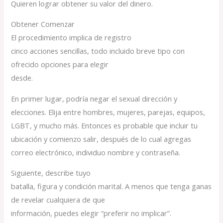
Quieren lograr obtener su valor del dinero.
Obtener Comenzar
El procedimiento implica de registro
cinco acciones sencillas, todo incluido breve tipo con
ofrecido opciones para elegir
desde.
En primer lugar, podría negar el sexual dirección y
elecciones. Elija entre hombres, mujeres, parejas, equipos,
LGBT, y mucho más. Entonces es probable que incluir tu
ubicación y comienzo salir, después de lo cual agregas
correo electrónico, individuo nombre y contraseña.
Siguiente, describe tuyo
batalla, figura y condición marital. A menos que tenga ganas
de revelar cualquiera de que
información, puedes elegir “preferir no implicar”.