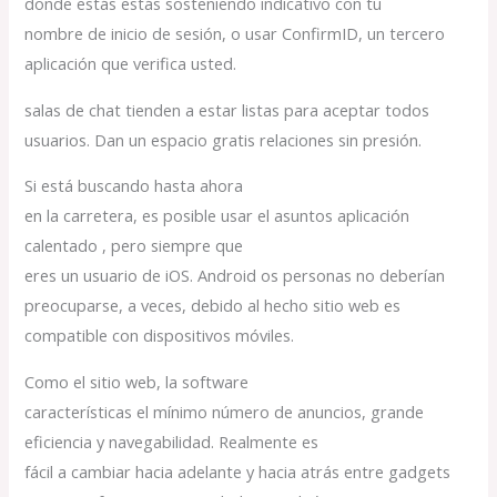
donde estás estás sosteniendo indicativo con tu
nombre de inicio de sesión, o usar ConfirmID, un tercero
aplicación que verifica usted.
salas de chat tienden a estar listas para aceptar todos
usuarios. Dan un espacio gratis relaciones sin presión.
Si está buscando hasta ahora
en la carretera, es posible usar el asuntos aplicación
calentado , pero siempre que
eres un usuario de iOS. Android os personas no deberían
preocuparse, a veces, debido al hecho sitio web es
compatible con dispositivos móviles.
Como el sitio web, la software
características el mínimo número de anuncios, grande
eficiencia y navegabilidad. Realmente es
fácil a cambiar hacia adelante y hacia atrás entre gadgets