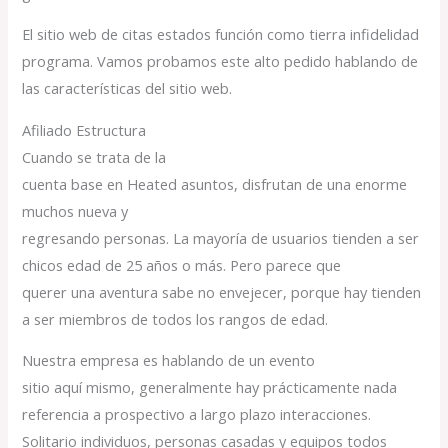
El sitio web de citas estados función como tierra infidelidad
programa. Vamos probamos este alto pedido hablando de
las características del sitio web.
Afiliado Estructura
Cuando se trata de la
cuenta base en Heated asuntos, disfrutan de una enorme
muchos nueva y
regresando personas. La mayoría de usuarios tienden a ser
chicos edad de 25 años o más. Pero parece que
querer una aventura sabe no envejecer, porque hay tienden
a ser miembros de todos los rangos de edad.
Nuestra empresa es hablando de un evento
sitio aquí mismo, generalmente hay prácticamente nada
referencia a prospectivo a largo plazo interacciones.
Solitario individuos, personas casadas y equipos todos