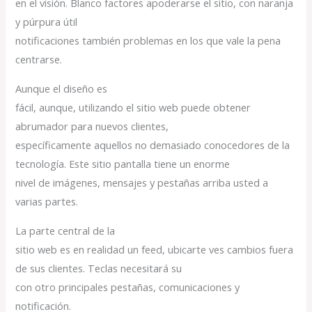
en el visión. Blanco factores apoderarse el sitio, con naranja
y púrpura útil
notificaciones también problemas en los que vale la pena
centrarse.
Aunque el diseño es
fácil, aunque, utilizando el sitio web puede obtener
abrumador para nuevos clientes,
específicamente aquellos no demasiado conocedores de la
tecnología. Este sitio pantalla tiene un enorme
nivel de imágenes, mensajes y pestañas arriba usted a
varias partes.
La parte central de la
sitio web es en realidad un feed, ubicarte ves cambios fuera
de sus clientes. Teclas necesitará su
con otro principales pestañas, comunicaciones y
notificación.