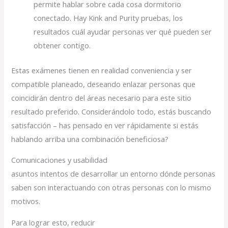
permite hablar sobre cada cosa dormitorio
conectado. Hay Kink and Purity pruebas, los
resultados cuál ayudar personas ver qué pueden ser
obtener contigo.
Estas exámenes tienen en realidad conveniencia y ser
compatible planeado, deseando enlazar personas que
coincidirán dentro del áreas necesario para este sitio
resultado preferido. Considerándolo todo, estás buscando
satisfacción – has pensado en ver rápidamente si estás
hablando arriba una combinación beneficiosa?
Comunicaciones y usabilidad
asuntos intentos de desarrollar un entorno dónde personas
saben son interactuando con otras personas con lo mismo
motivos.
Para lograr esto, reducir