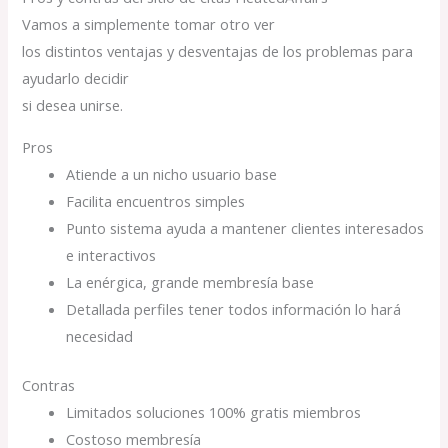
Vamos a simplemente tomar otro ver
los distintos ventajas y desventajas de los problemas para
ayudarlo decidir
si desea unirse.
Pros
Atiende a un nicho usuario base
Facilita encuentros simples
Punto sistema ayuda a mantener clientes interesados
e interactivos
La enérgica, grande membresía base
Detallada perfiles tener todos información lo hará
necesidad
Contras
Limitados soluciones 100% gratis miembros
Costoso membresía