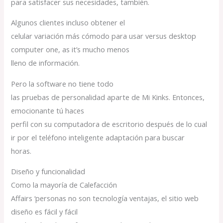
para satisfacer sus necesidades, también.
Algunos clientes incluso obtener el
celular variación más cómodo para usar versus desktop
computer one, as it’s mucho menos
lleno de información.
Pero la software no tiene todo
las pruebas de personalidad aparte de Mi Kinks. Entonces,
emocionante tú haces
perfil con su computadora de escritorio después de lo cual
ir por el teléfono inteligente adaptación para buscar
horas.
Diseño y funcionalidad
Como la mayoría de Calefacción
Affairs ‘personas no son tecnología ventajas, el sitio web
diseño es fácil y fácil