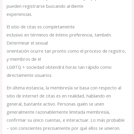
pueden registrarse buscando ardiente
experiencias.
El sitio de citas es completamente
inclusivo en términos de íntimo preferencia, también.
Determinar el sexual
orientación ocurre tan pronto como el proceso de registro,
y miembros de el
LGBTQ + sociedad obtendrá horas tan rápido como
directamente usuarios.
En última instancia, la membresía se basa con respecto al
sitio de internet de citas es en realidad, hablando en
general, bastante activo. Personas quién se unen
generalmente razonablemente limitada membresía,
confirmar su único cuentas, e interactuar. Lo más probable
– son conscientes precisamente por qué ellos se unieron.