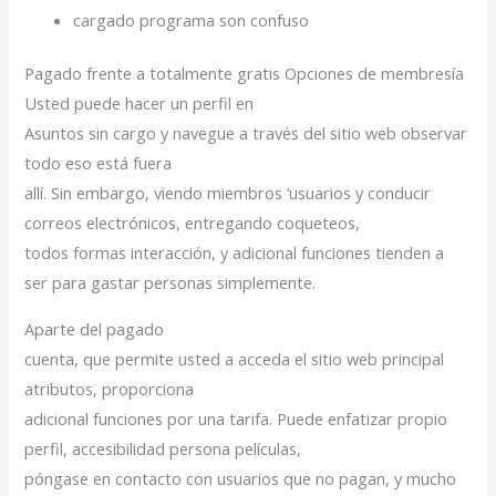
cargado programa son confuso
Pagado frente a totalmente gratis Opciones de membresía
Usted puede hacer un perfil en
Asuntos sin cargo y navegue a través del sitio web observar
todo eso está fuera
allí. Sin embargo, viendo miembros ‘usuarios y conducir
correos electrónicos, entregando coqueteos,
todos formas interacción, y adicional funciones tienden a
ser para gastar personas simplemente.
Aparte del pagado
cuenta, que permite usted a acceda el sitio web principal
atributos, proporciona
adicional funciones por una tarifa. Puede enfatizar propio
perfil, accesibilidad persona películas,
póngase en contacto con usuarios que no pagan, y mucho