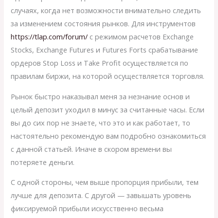
случаях, когда нет возможности внимательно следить
за изменением состояния рынков. Для инструментов
https://tlap.com/forum/
с режимом расчетов Exchange
Stocks, Exchange Futures и Futures Forts срабатывание
ордеров Stop Loss и Take Profit осуществляется по
правилам биржи, на которой осуществляется торговля.
Рынок быстро наказывал меня за незнание основ и
целый депозит уходил в минус за считанные часы. Если
вы до сих пор не знаете, что это и как работает, то
настоятельно рекомендую вам подробно ознакомиться
с данной статьей. Иначе в скором времени вы
потеряете деньги.
С одной стороны, чем выше пропорция прибыли, тем
лучше для депозита. С другой — завышать уровень
фиксируемой прибыли искусственно весьма