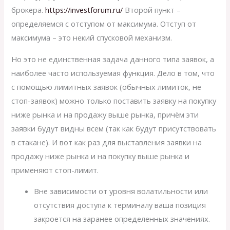
брокера.
https://investforum.ru/
Второй пункт –
определяемся с отступом от максимума. Отступ от
максимума – это некий спусковой механизм.
Но это не единственная задача данного типа заявок, а
наиболее часто используемая функция. Дело в том, что
с помощью лимитных заявок (обычных лимиток, не
стоп-заявок) можно только поставить заявку на покупку
ниже рынка и на продажу выше рынка, причём эти
заявки будут видны всем (так как будут присутствовать
в стакане). И вот как раз для выставления заявки на
продажу ниже рынка и на покупку выше рынка и
применяют стоп-лимит.
Вне зависимости от уровня волатильности или
отсутствия доступа к терминалу ваша позиция
закроется на заранее определенных значениях.