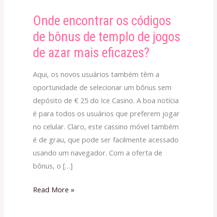
Onde encontrar os códigos
Onde
encontrar
de bônus de templo de jogos
os
de azar mais eficazes?
códigos
de
Aqui, os novos usuários também têm a
bônus
oportunidade de selecionar um bônus sem
de
depósito de € 25 do Ice Casino. A boa notícia
templo
é para todos os usuários que preferem jogar
de
no celular. Claro, este cassino móvel também
jogos
é de grau, que pode ser facilmente acessado
de
usando um navegador. Com a oferta de
azar
bônus, o […]
mais
eficazes?
Read More »