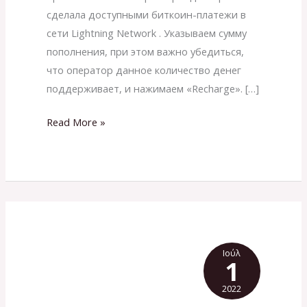
сделала доступными биткоин-платежи в
сети Lightning Network . Указываем сумму
пополнения, при этом важно убедиться,
что оператор данное количество денег
поддерживает, и нажимаем «Recharge». […]
Read More »
Ιούλ
1
2022