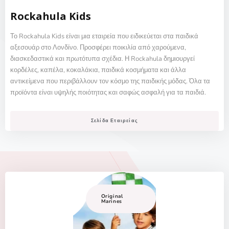
Rockahula Kids
Το Rockahula Kids είναι μια εταιρεία που ειδικεύεται στα παιδικά
αξεσουάρ στο Λονδίνο. Προσφέρει ποικιλία από χαρούμενα,
διασκεδαστικά και πρωτότυπα σχέδια. Η Rockahula δημιουργεί
κορδέλες, καπέλα, κοκαλάκια, παιδικά κοσμήματα και άλλα
αντικείμενα που περιβάλλουν τον κόσμο της παιδικής μόδας. Όλα τα
προϊόντα είναι υψηλής ποιότητας και σαφώς ασφαλή για τα παιδιά.
Σελίδα Εταιρείας
Original
Marines