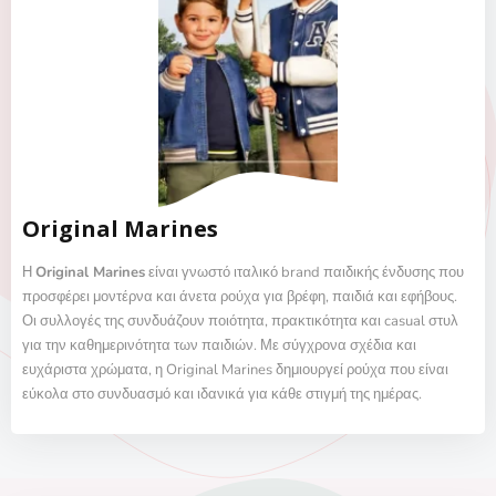
Original Marines
Η
Original Marines
είναι γνωστό ιταλικό brand παιδικής ένδυσης που
προσφέρει μοντέρνα και άνετα ρούχα για βρέφη, παιδιά και εφήβους.
Οι συλλογές της συνδυάζουν ποιότητα, πρακτικότητα και casual στυλ
για την καθημερινότητα των παιδιών.
Με σύγχρονα σχέδια και
ευχάριστα χρώματα, η Original Marines δημιουργεί ρούχα που είναι
εύκολα στο συνδυασμό και ιδανικά για κάθε στιγμή της ημέρας.