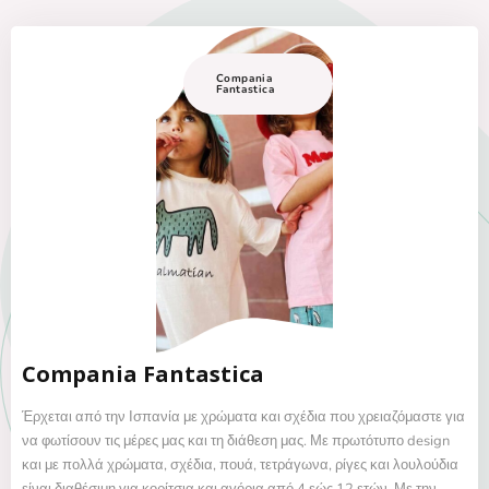
Compania
Fantastica
Compania Fantastica
Έρχεται από την Ισπανία με χρώματα και σχέδια που χρειαζόμαστε για
να φωτίσουν τις μέρες μας και τη διάθεση μας. Με πρωτότυπο design
και με πολλά χρώματα, σχέδια, πουά, τετράγωνα, ρίγες και λουλούδια