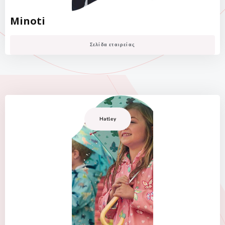
Minoti
Σελίδα εταιρείας
Hatley