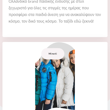
Ολλανδικό brand παιδικής ένδυσης με στυλ
ξεχωριστό για όλες τις στιγμές της ημέρας που
προσφέρει στα παιδιά άνεση για να ανακαλύψουν τον
κόσμο, τον δικό τους κόσμο. Το ταξίδι εδώ ξεκινά!
Minoti