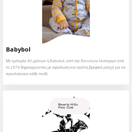
Babybol
Με εμπειρία 40 χρόνων η Babybol, από την Barcelona λειτουργεί από
το 1974 δημιουργώντας με αφοσίωση και αγάπη βρεφικά ρούχα για να
αγκαλιάσουν κάθε παιδί.
Beverly Hills
Polo Club