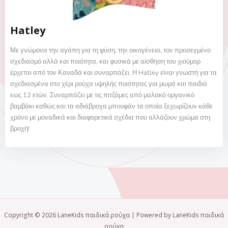
Hatley
Με γνώμονα την αγάπη για τη φύση, την οικογένεια, τον προσεγμένο
σχεδιασμό αλλά και ποιότητα, και φυσικά με αίσθηση του χιούμορ
έρχεται από τον Καναδά και συναρπάζει. Η Hatley είναι γνωστή για τα
σχεδιασμένα στο χέρι ρούχα υψηλής ποιότητας για μωρά και παιδιά
εως 12 ετών. Συναρπάζει με τις πιτζάμες από μαλακό οργανικό
βαμβάκι καθώς και τα αδιάβροχα μπουφάν τα οποία ξεχωρίζουν κάθε
χρόνο με μοναδικά και διαφορετικά σχέδια που αλλάζουν χρώμα στη
βροχή!
Copyright © 2026 LaneKids παιδικά ρούχα | Powered by LaneKids παιδικά
ρούχα