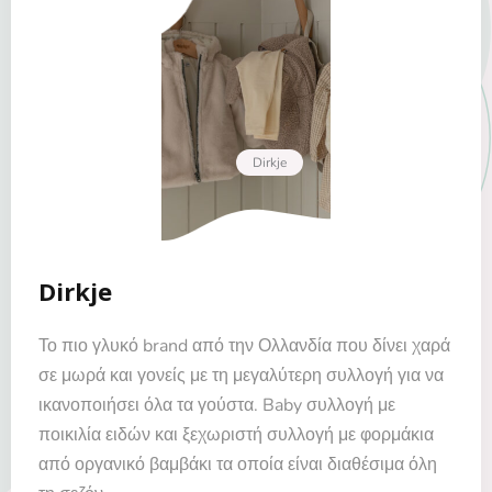
Dirkje
Dirkje
Το πιο γλυκό brand από την Ολλανδία που δίνει χαρά
σε μωρά και γονείς με τη μεγαλύτερη συλλογή για να
ικανοποιήσει όλα τα γούστα. Baby συλλογή με
ποικιλία ειδών και ξεχωριστή συλλογή με φορμάκια
από οργανικό βαμβάκι τα οποία είναι διαθέσιμα όλη